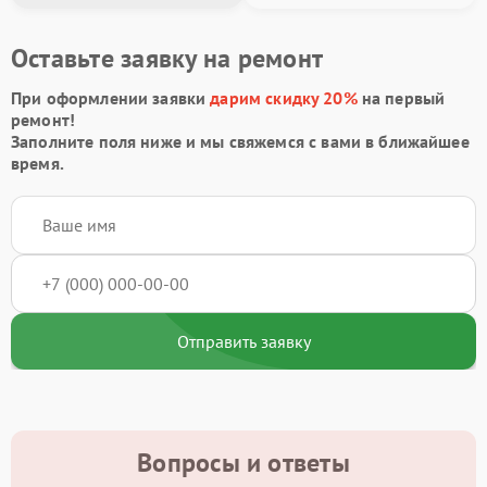
Оставьте заявку на ремонт
При оформлении заявки
дарим скидку 20%
на первый
ремонт!
Заполните поля ниже и мы свяжемся с вами в ближайшее
время.
Отправить заявку
Вопросы и ответы