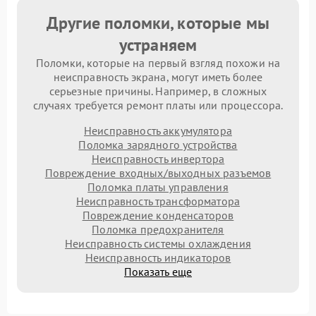
Другие поломки, которые мы
устраняем
Поломки, которые на первый взгляд похожи на
неисправность экрана, могут иметь более
серьезные причины. Например, в сложных
случаях требуется ремонт платы или процессора.
Неисправность аккумулятора
Поломка зарядного устройства
Неисправность инвертора
Повреждение входных/выходных разъемов
Поломка платы управления
Неисправность трансформатора
Повреждение конденсаторов
Поломка предохранителя
Неисправность системы охлаждения
Неисправность индикаторов
Показать еще