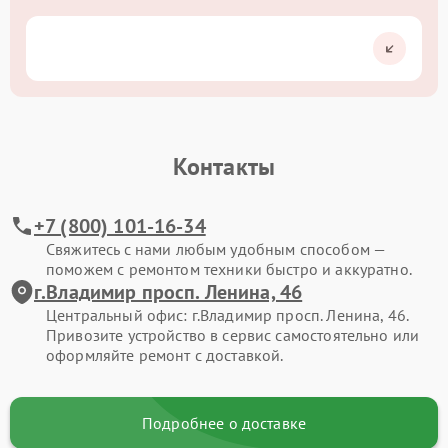
Контакты
+7 (800) 101-16-34
Свяжитесь с нами любым удобным способом —
поможем с ремонтом техники быстро и аккуратно.
г.Владимир просп. Ленина, 46
Центральный офис: г.Владимир просп. Ленина, 46.
Привозите устройство в сервис самостоятельно или
оформляйте ремонт с доставкой.
Подробнее о доставке