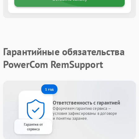
Гарантийные обязательства
PowerCom RemSupport
1 год
Ответственность с гарантией
Оформляем гарантию сервиса —
условия зафиксированы в договоре
и понятны заранее.
Гарантия от
сервиса