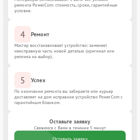
ремонта PowerCom: стоимость, сроки, гарантийные
условия.
4
Ремонт
Мастер восстанавливает устройство: заменяет
неисправную часть новой деталью (оригинал или
реплика на выбор).
5
Успех
По окончании ремонта вы забираете или курьер
доставляет на дом исправное устройство PowerCom с
гарантийным бланком.
Оставьте заявку
Свяжемся с Вами в течение 5 минут
Оставить заявку