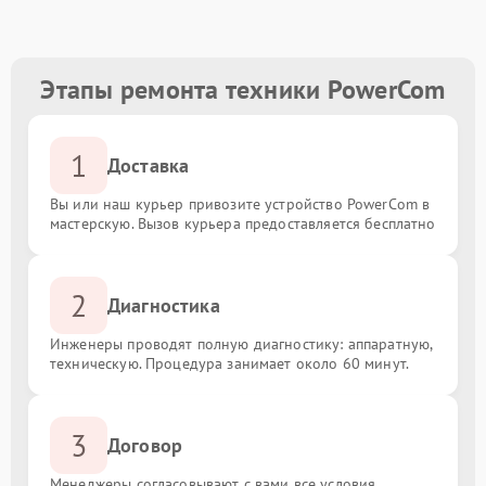
Этапы ремонта техники PowerCom
1
Доставка
Вы или наш курьер привозите устройство PowerCom в
мастерскую. Вызов курьера предоставляется бесплатно
2
Диагностика
Инженеры проводят полную диагностику: аппаратную,
техническую. Процедура занимает около 60 минут.
3
Договор
Менеджеры согласовывают с вами все условия