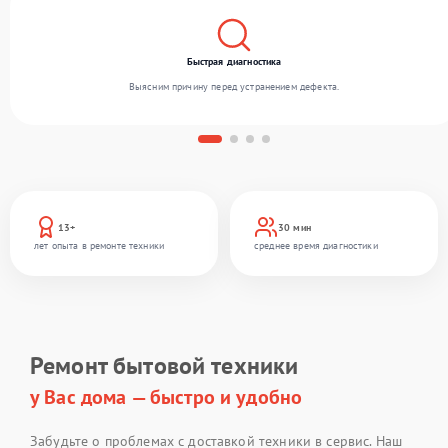
Быстрая диагностика
Выясним причину перед устранением дефекта.
13+
30 мин
лет опыта в ремонте техники
среднее время диагностики
Ремонт бытовой техники
у Вас дома — быстро и удобно
Забудьте о проблемах с доставкой техники в сервис. Наш