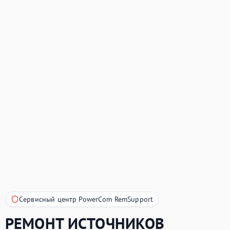
Сервисный центр PowerCom RemSupport
РЕМОНТ ИСТОЧНИКОВ