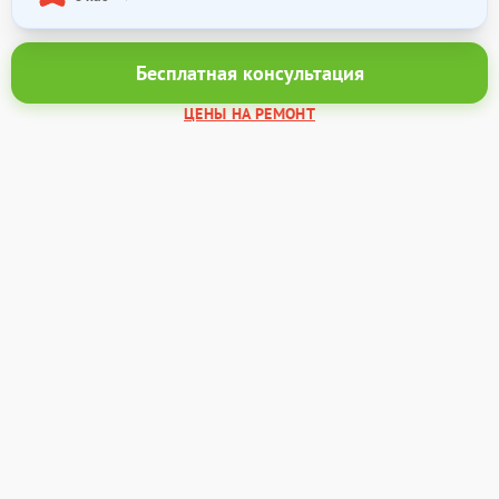
Бесплатная консультация
ЦЕНЫ НА РЕМОНТ