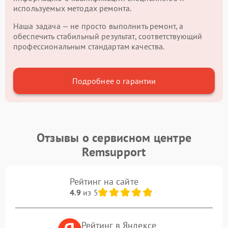
используемых методах ремонта.
Наша задача — не просто выполнить ремонт, а
обеспечить стабильный результат, соответствующий
профессиональным стандартам качества.
Подробнее о гарантии
Отзывы о сервисном центре
Remsupport
Рейтинг на сайте
4.9
из 5
Рейтинг в Яндексе