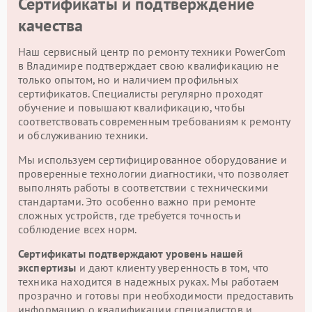
Сертификаты и подтверждение
качества
Наш сервисный центр по ремонту техники PowerCom
в Владимире подтверждает свою квалификацию не
только опытом, но и наличием профильных
сертификатов. Специалисты регулярно проходят
обучение и повышают квалификацию, чтобы
соответствовать современным требованиям к ремонту
и обслуживанию техники.
Мы используем сертифицированное оборудование и
проверенные технологии диагностики, что позволяет
выполнять работы в соответствии с техническими
стандартами. Это особенно важно при ремонте
сложных устройств, где требуется точность и
соблюдение всех норм.
Сертификаты подтверждают уровень нашей
экспертизы
и дают клиенту уверенность в том, что
техника находится в надежных руках. Мы работаем
прозрачно и готовы при необходимости предоставить
информацию о квалификации специалистов и