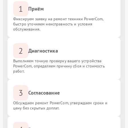
1
Приём
Фиксируем заявку на ремонт техники PowerCom,
быстро уточняем неисправность и условия
обслуживания.
2
Диагностика
Выполняем точную проверку вашего устройства
PowerCom, определяем причину сбоя и стоимость
работ.
3
Согласование
Обсуждаем ремонт PowerCom, утверждаем сроки и
цену без скрытых доплат.