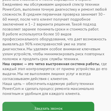
Ежедневно мы обслуживаем широкий спектр техники
PowerCom, выполняя точную диагностику и ремонт любой
сложности. В среднем первичная проверка занимает 30–
60 минут, после чего клиент получает подробное
заключение и 1–2 варианта решения. Такой подход
позволяет заранее понимать сроки и стоимость работ.
В работе используется более 10 видов
профессионального оборудования, что дает возможность
выявлять до 90% неисправностей уже на этапе
диагностики. Мы уделяем особое внимание ключевым
узлам устройств, чтобы минимизировать риск повторных
поломок и продлить срок службы техники.
Наш сервис — это четко выстроенная система работы
, где
каждый этап контролируется: от приема устройства до его
выдачи. Мы не выполняем лишних услуг и всегда
согласовываем действия с клиентом.
Наша цель — обеспечить надежную работу техники
PowerCom и сделать процесс ремонта максимально
понятным и удобным для каждого клиента.
Заказать звонок