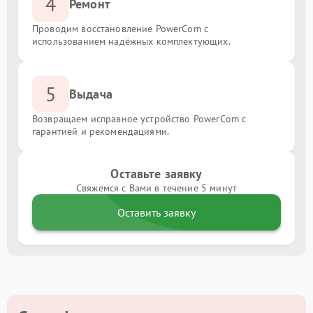
4
Ремонт
Проводим восстановление PowerCom с
использованием надёжных комплектующих.
5
Выдача
Возвращаем исправное устройство PowerCom с
гарантией и рекомендациями.
Оставьте заявку
Свяжемся с Вами в течение 5 минут
Оставить заявку