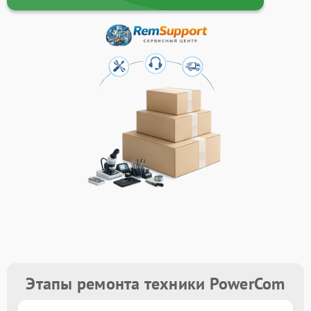
Этапы ремонта техники PowerCom