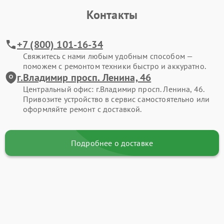
Контакты
+7 (800) 101-16-34
Свяжитесь с нами любым удобным способом —
поможем с ремонтом техники быстро и аккуратно.
г.Владимир просп. Ленина, 46
Центральный офис: г.Владимир просп. Ленина, 46.
Привозите устройство в сервис самостоятельно или
оформляйте ремонт с доставкой.
Подробнее о доставке