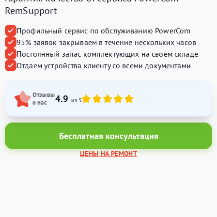
RemSupport
Профильный сервис по обслуживанию PowerCom
95% заявок закрываем в течение нескольких часов
Постоянный запас комплектующих на своем складе
Отдаем устройства клиенту со всеми документами
Отзывы
4.9
из 5
о нас
Бесплатная консультация
ЦЕНЫ НА РЕМОНТ